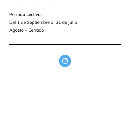
Periodo Lectivo:
Del 1 de Septiembre al 31 de Julio
Agosto – Cerrado