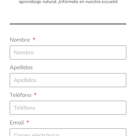
aprendizaje natural. ¡Infórmate en nuestra escuela!
Nombre
Apellidos
Teléfono
Email