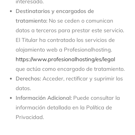
interesado.
Destinatarios y encargados de
tratamiento:
No se ceden o comunican
datos a terceros para prestar este servicio.
El Titular ha contratado los servicios de
alojamiento web a Profesionalhosting.
https://www.profesionalhosting/es/legal
que actúa como encargado de tratamiento.
Derechos:
Acceder, rectificar y suprimir los
datos.
Información Adicional:
Puede consultar la
información detallada en la Política de
Privacidad.