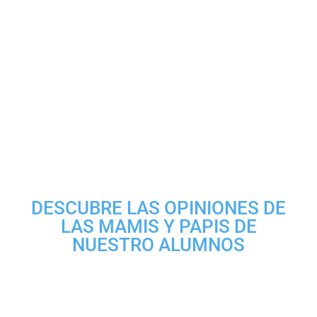
DESCUBRE LAS OPINIONES DE
LAS MAMIS Y PAPIS DE
NUESTRO ALUMNOS