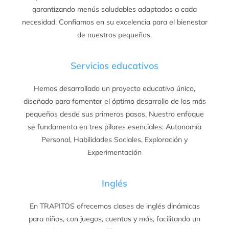
garantizando menús saludables adaptados a cada
necesidad. Confiamos en su excelencia para el bienestar
de nuestros pequeños.
Servicios educativos
Hemos desarrollado un proyecto educativo único,
diseñado para fomentar el óptimo desarrollo de los más
pequeños desde sus primeros pasos. Nuestro enfoque
se fundamenta en tres pilares esenciales: Autonomía
Personal, Habilidades Sociales, Exploración y
Experimentación
Inglés
En TRAPITOS ofrecemos clases de inglés dinámicas
para niños, con juegos, cuentos y más, facilitando un