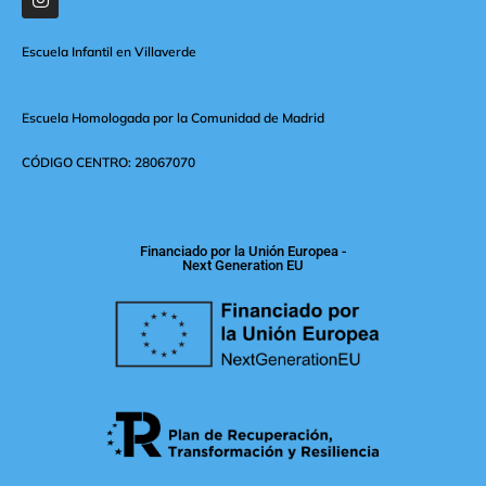
Escuela Infantil en Villaverde
Escuela Homologada por la Comunidad de Madrid
CÓDIGO CENTRO: 28067070
Financiado por la Unión Europea -
Next Generation EU