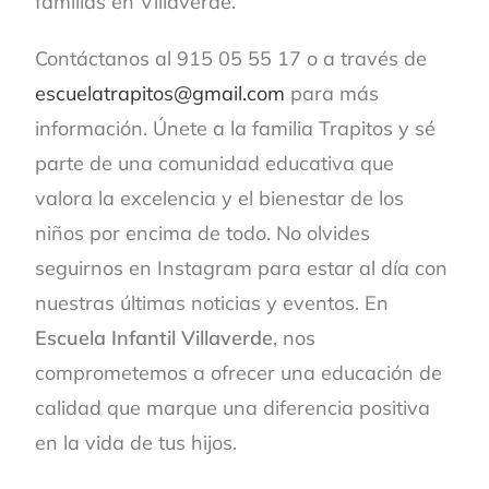
familias en Villaverde.
Contáctanos al 915 05 55 17 o a través de
escuelatrapitos@gmail.com
para más
información. Únete a la familia Trapitos y sé
parte de una comunidad educativa que
valora la excelencia y el bienestar de los
niños por encima de todo. No olvides
seguirnos en Instagram para estar al día con
nuestras últimas noticias y eventos. En
Escuela Infantil Villaverde
, nos
comprometemos a ofrecer una educación de
calidad que marque una diferencia positiva
en la vida de tus hijos.