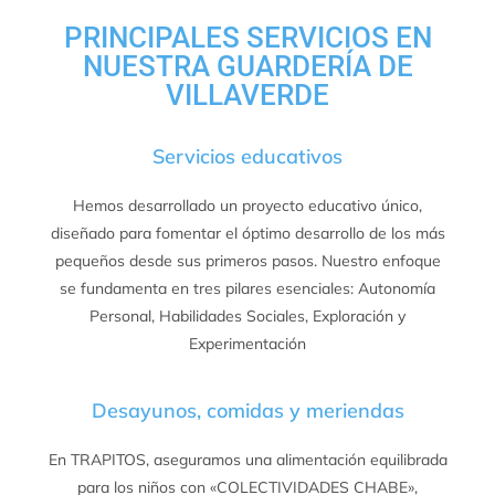
PRINCIPALES SERVICIOS EN
NUESTRA GUARDERÍA DE
VILLAVERDE
Servicios educativos
Hemos desarrollado un proyecto educativo único,
diseñado para fomentar el óptimo desarrollo de los más
pequeños desde sus primeros pasos. Nuestro enfoque
se fundamenta en tres pilares esenciales: Autonomía
Personal, Habilidades Sociales, Exploración y
Experimentación
Desayunos, comidas y meriendas
En TRAPITOS, aseguramos una alimentación equilibrada
para los niños con «COLECTIVIDADES CHABE»,