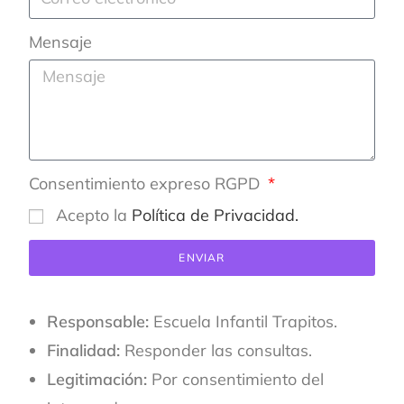
Mensaje
Consentimiento expreso RGPD
Acepto la
Política de Privacidad.
ENVIAR
Responsable:
Escuela Infantil Trapitos.
Finalidad:
Responder las consultas.
Legitimación:
Por consentimiento del