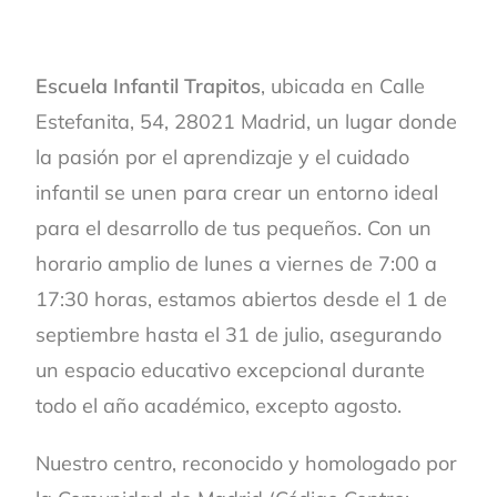
Escuela Infantil Trapitos
, ubicada en Calle
Estefanita, 54, 28021 Madrid, un lugar donde
la pasión por el aprendizaje y el cuidado
infantil se unen para crear un entorno ideal
para el desarrollo de tus pequeños. Con un
horario amplio de lunes a viernes de 7:00 a
17:30 horas, estamos abiertos desde el 1 de
septiembre hasta el 31 de julio, asegurando
un espacio educativo excepcional durante
todo el año académico, excepto agosto.
Nuestro centro, reconocido y homologado por