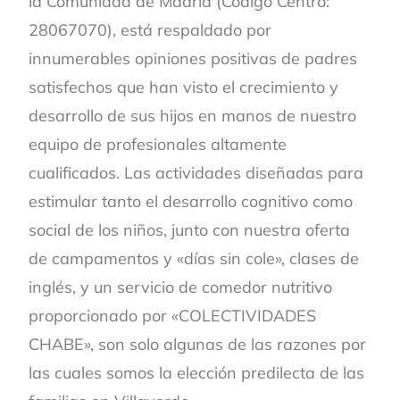
la Comunidad de Madrid (Código Centro:
28067070), está respaldado por
innumerables opiniones positivas de padres
satisfechos que han visto el crecimiento y
desarrollo de sus hijos en manos de nuestro
equipo de profesionales altamente
cualificados. Las actividades diseñadas para
estimular tanto el desarrollo cognitivo como
social de los niños, junto con nuestra oferta
de campamentos y «días sin cole», clases de
inglés, y un servicio de comedor nutritivo
proporcionado por «COLECTIVIDADES
CHABE», son solo algunas de las razones por
las cuales somos la elección predilecta de las