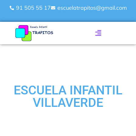
91 505 55 17
escuelatrapitos@gmail.com
ESCUELA INFANTIL
VILLAVERDE