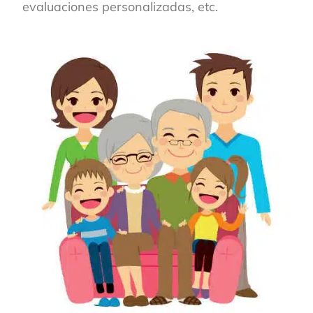
evaluaciones personalizadas, etc.