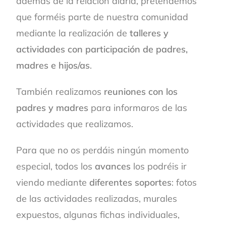
además de la relación diaria, pretendemos
que forméis parte de nuestra comunidad
mediante la realización de
talleres y
actividades con participación de padres,
madres e hijos/as
.
También realizamos
reuniones con los
padres y madres
para informaros de las
actividades que realizamos.
Para que no os perdáis ningún momento
especial, todos los
avances
los podréis ir
viendo mediante
diferentes soportes
: fotos
de las actividades realizadas, murales
expuestos, algunas fichas individuales,