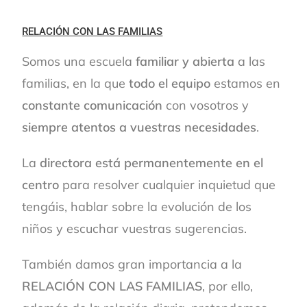
RELACIÓN CON LAS FAMILIAS
Somos una escuela
familiar y abierta
a las
familias, en la que
todo el equipo
estamos en
constante comunicación
con vosotros y
siempre atentos a vuestras necesidades
.
La
directora está permanentemente en el
centro
para resolver cualquier inquietud que
tengáis, hablar sobre la evolución de los
niños y escuchar vuestras sugerencias.
También damos gran importancia a la
RELACIÓN CON LAS FAMILIAS
, por ello,