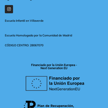
Escuela Infantil en Villaverde
Escuela Homologada por la Comunidad de Madrid
CÓDIGO CENTRO: 28067070
Financiado por la Unión Europea -
Next Generation EU