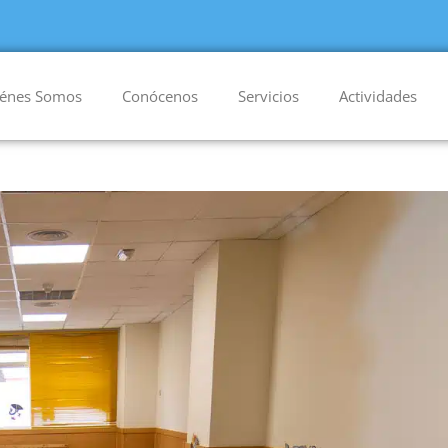
énes Somos
Conócenos
Servicios
Actividades