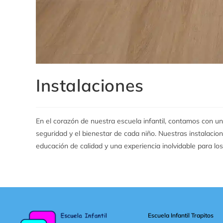
Instalaciones
En el corazón de nuestra escuela infantil, contamos con u
seguridad y el bienestar de cada niño. Nuestras instalaci
educación de calidad y una experiencia inolvidable para lo
Escuela Infantil Trapitos