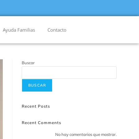
Ayuda Familias
Contacto
Buscar
BUSCAR
Recent Posts
Recent Comments
No hay comentarios que mostrar.